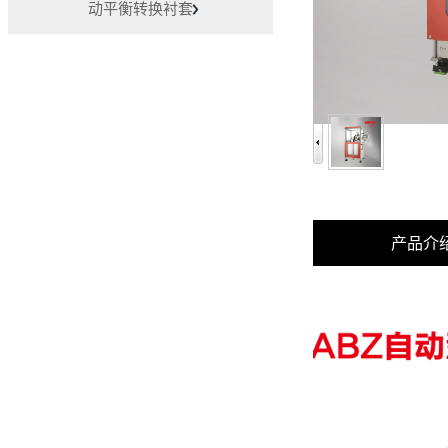
动平衡转换衬套
产品介