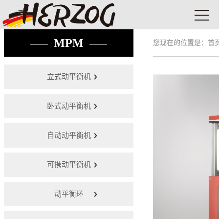
MPM
您现在的位置是：
首
立式动平衡机
卧式动平衡机
自动动平衡机
可携动平衡机
动平衡环