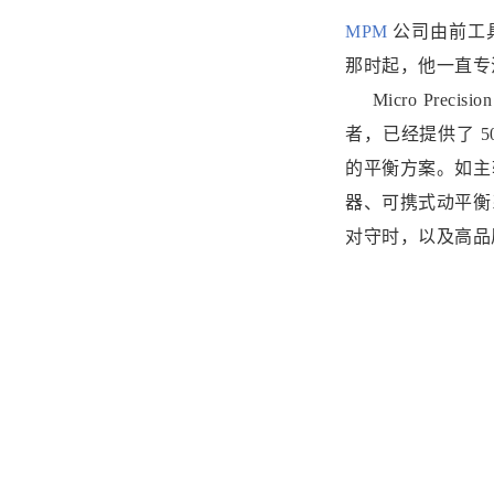
MPM
公司由前工具
那时起，他一直专
Micro Pre
者，已经提供了 
的平衡方案。如主
器、可携式动平衡
对守时，以及高品