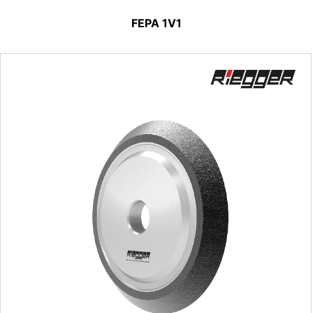
FEPA 1V1