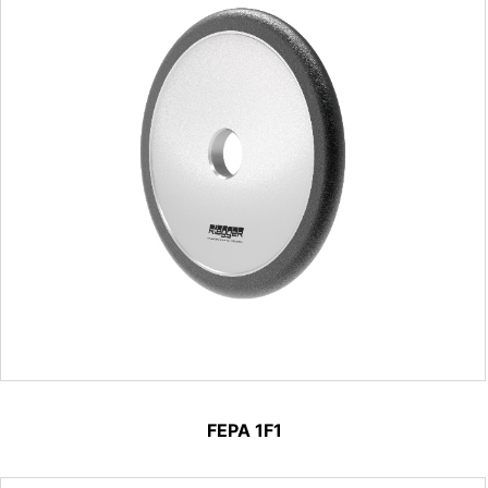
FEPA 1F1