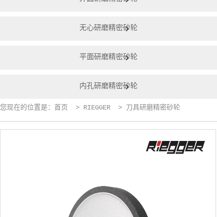
无心研磨精密砂轮
平面研磨精密砂轮
内孔研磨精密砂轮
您现在的位置是：
首页
>
RIEGGER
>
刀具研磨精密砂轮