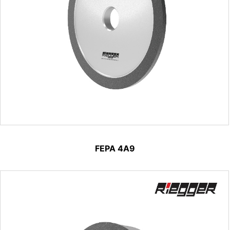
FEPA 4A9