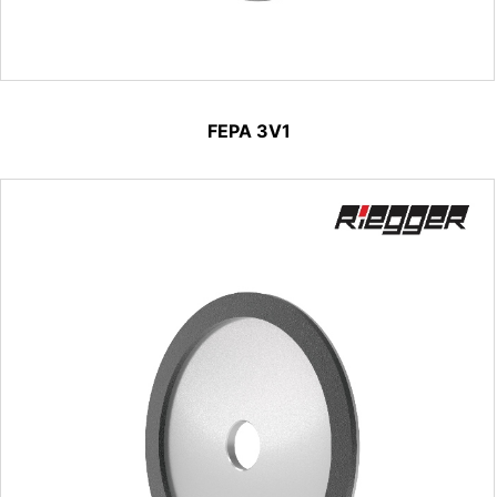
FEPA 3V1